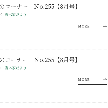
のコーナー Ｎo.255【8月号】
-
香木家だより
10
MORE
のコーナー Ｎo.255【8月号】
-
香木家だより
10
MORE