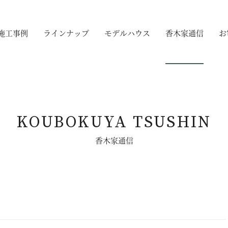
施工事例
ラインナップ
モデルハウス
香木家通信
お
KOUBOKUYA TSUSHIN
香木家通信