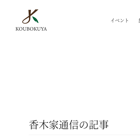
イベント
香木家通信の記事