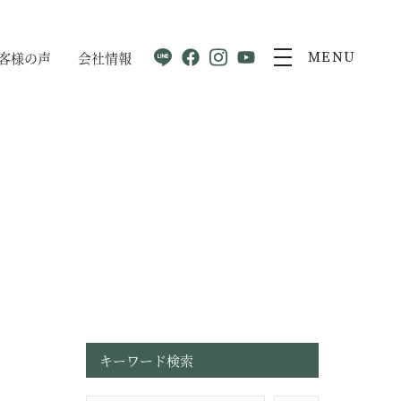
客様の声
会社情報
MENU
キーワード検索