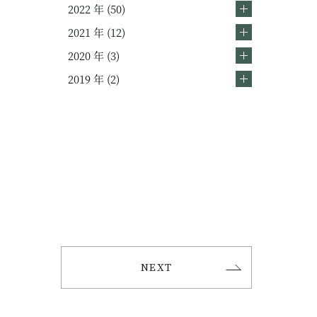
2022 年 (50)
2021 年 (12)
2020 年 (3)
2019 年 (2)
NEXT