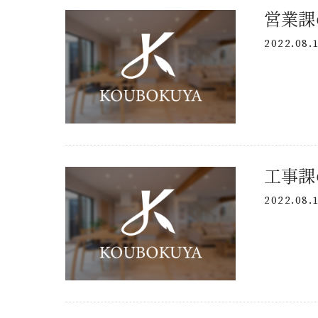
営業課
2022.08.
工事課
2022.08.