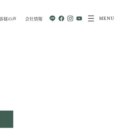
客様の声
会社情報
MENU