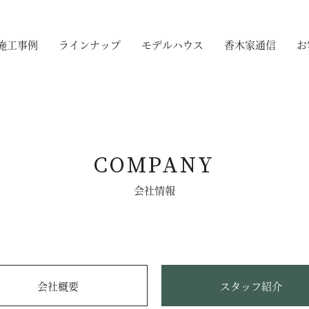
施工事例
ラインナップ
モデルハウス
香木家通信
お
COMPANY
会社情報
会社概要
スタッフ紹介