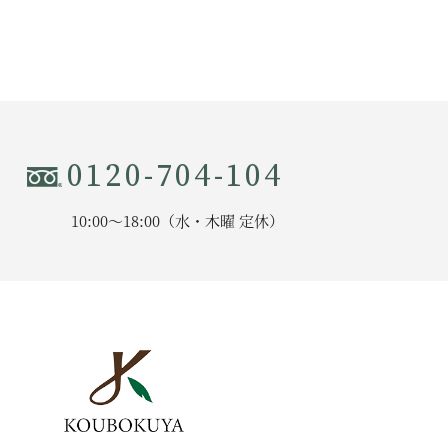
0120-704-104
10:00〜18:00（水・木曜 定休）