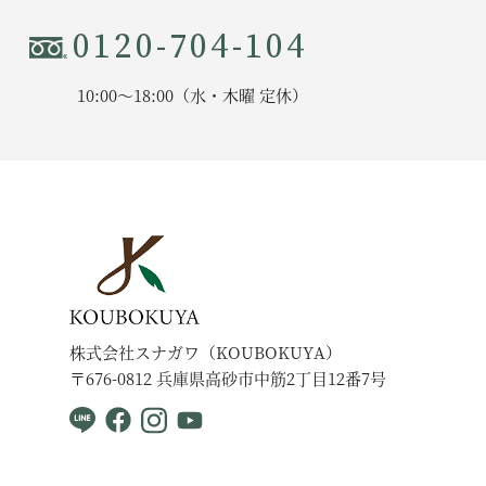
0120-704-104
10:00〜18:00（水・木曜 定休）
株式会社スナガワ（KOUBOKUYA）
〒676-0812 兵庫県高砂市中筋2丁目12番7号