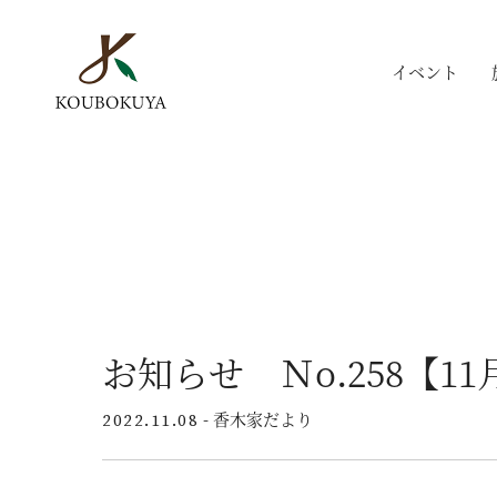
イベント
お知らせ Ｎo.258【1
- 香木家だより
2022.11.08