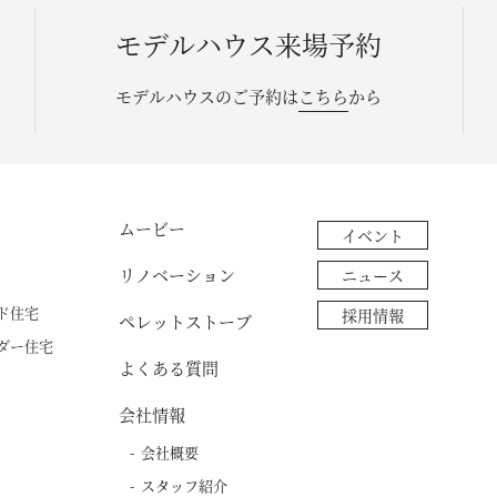
モデルハウス来場予約
モデルハウスのご予約は
こちら
から
ムービー
イベント
リノベーション
ニュース
ド住宅
採用情報
ペレットストーブ
ダー住宅
よくある質問
会社情報
会社概要
スタッフ紹介