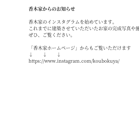
香木家からのお知らせ
香木家のインスタグラムを始めています。
これまでに建築させていただいたお家の完成写真や
ぜひ、ご覧ください。
「香木家ホームページ」からもご覧いただけます
↓ ↓ ↓
https://www.instagram.com/koubokuya/