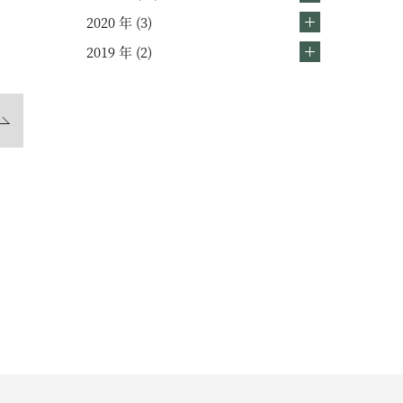
2020 年 (3)
2019 年 (2)