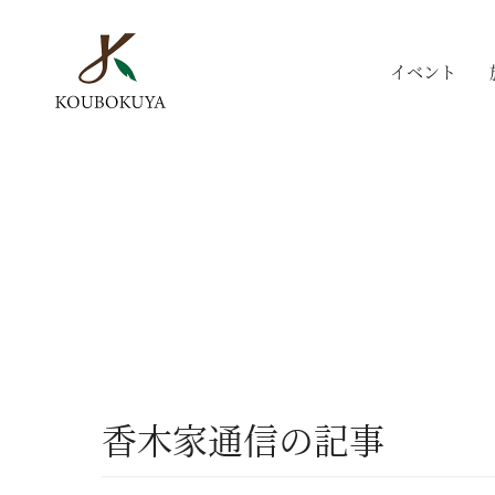
イベント
香木家通信の記事