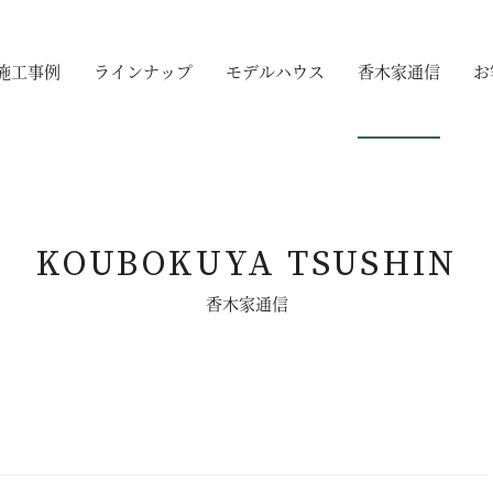
施工事例
ラインナップ
モデルハウス
香木家通信
お
KOUBOKUYA TSUSHIN
香木家通信