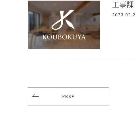
2023.02.
PREV