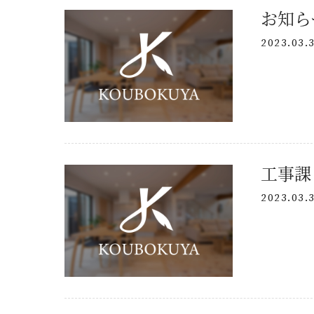
2023.03.
2023.03.