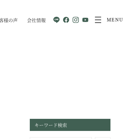
客様の声
会社情報
MENU
キーワード検索