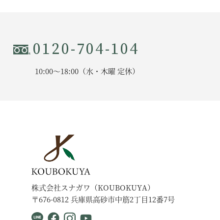
0120-704-104
10:00〜18:00（水・木曜 定休）
株式会社スナガワ（KOUBOKUYA）
〒676-0812 兵庫県高砂市中筋2丁目12番7号