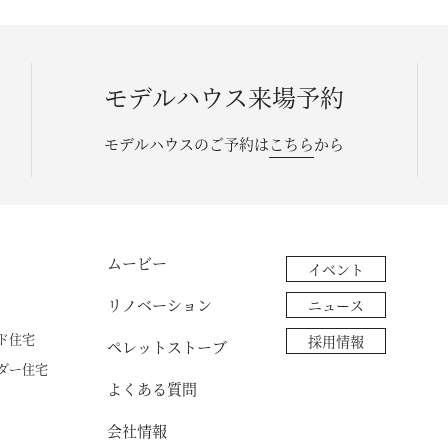
モデルハウス来場予約
モデルハウスのご予約は
こちら
から
ムービー
イベント
リノベーション
ニュース
ド住宅
採用情報
ペレットストーブ
ダー住宅
よくある質問
会社情報