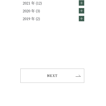
2021 年 (12)
2020 年 (3)
2019 年 (2)
NEXT