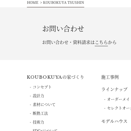
HOME
KOUBOKUYA TSUSHIN
お問い合わせ
お問い合わせ・資料請求は
こちら
から
の家づくり
施工事例
KOUBOKUYA
コンセプト
ラインナップ
設計力
オーダーメイ
素材について
セレクトオー
断熱工法
モデルハウス
技術力
SDGsについて