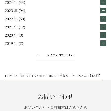
2024 年 (44)
2023 年 (94)
2022 年 (50)
2021 年 (12)
2020 年 (3)
2019 年 (2)
BACK TO LIST
HOME
KOUBOKUYA TSUSHIN
工事課コーナー Ｎo.263【4月号】
お問い合わせ
お問い合わせ・資料請求は
こちら
から