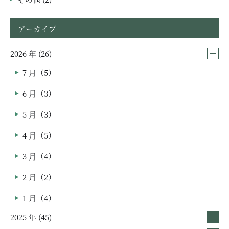
アーカイブ
2026 年 (26)
7 月（5）
6 月（3）
5 月（3）
4 月（5）
3 月（4）
2 月（2）
1 月（4）
2025 年 (45)