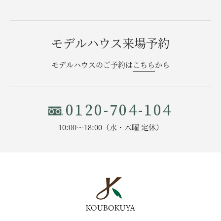
モデルハウス来場予約
モデルハウスのご予約は
こちら
から
0120-704-104
10:00〜18:00（水・木曜 定休）