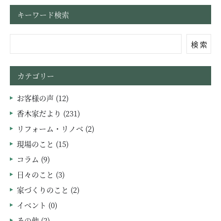
キーワード検索
検 索
カテゴリー
お客様の声 (12)
香木家だより (231)
リフォーム・リノベ (2)
現場のこと (15)
コラム (9)
日々のこと (3)
家づくりのこと (2)
イベント (0)
その他 (2)