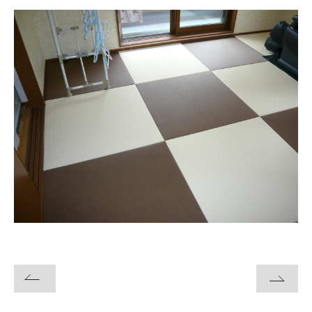
お問い合わせ・資料請求
モデルハウス来場予約