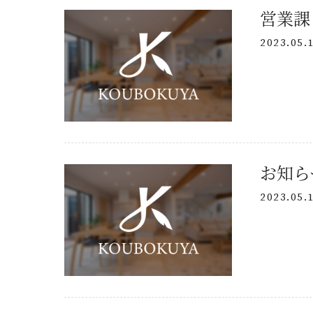
2023.05.
2023.05.