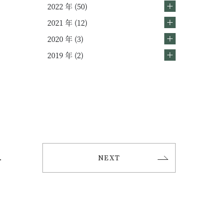
2022 年 (50)
2021 年 (12)
2020 年 (3)
2019 年 (2)
.
NEXT