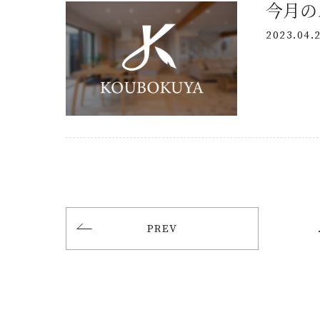
今月の
2023.04.
PREV