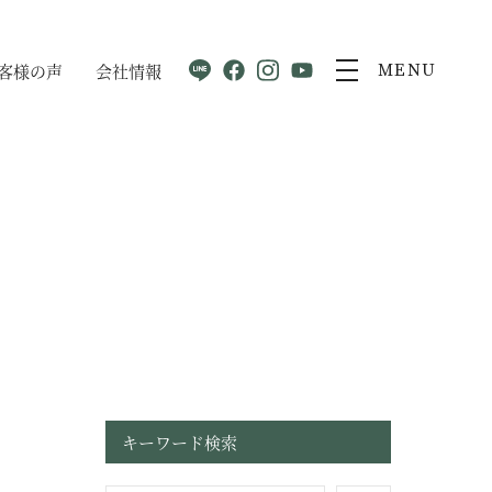
客様の声
会社情報
MENU
キーワード検索