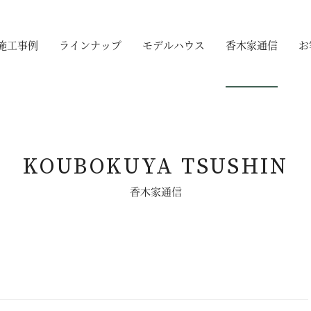
施工事例
ラインナップ
モデルハウス
香木家通信
お
KOUBOKUYA TSUSHIN
香木家通信