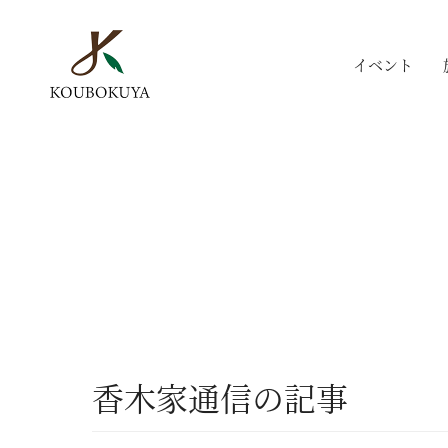
イベント
香木家通信の記事