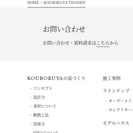
HOME
KOUBOKUYA TSUSHIN
お問い合わせ
お問い合わせ・資料請求は
こちら
から
の家づくり
施工事例
KOUBOKUYA
コンセプト
ラインナップ
設計力
オーダーメイ
素材について
セレクトオー
断熱工法
モデルハウス
技術力
SDGsについて