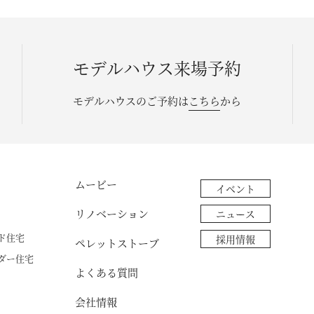
モデルハウス来場予約
モデルハウスのご予約は
こちら
から
ムービー
イベント
リノベーション
ニュース
ド住宅
採用情報
ペレットストーブ
ダー住宅
よくある質問
会社情報