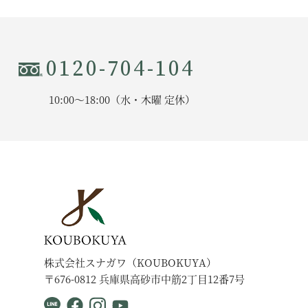
0120-704-104
10:00〜18:00（水・木曜 定休）
株式会社スナガワ（KOUBOKUYA）
〒676-0812 兵庫県高砂市中筋2丁目12番7号