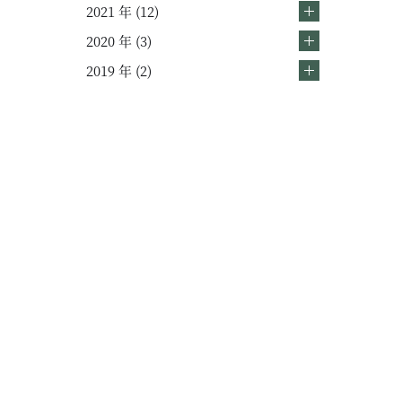
2021 年 (12)
会社情報
2020 年 (3)
会社概要
2019 年 (2)
スタッフ紹介