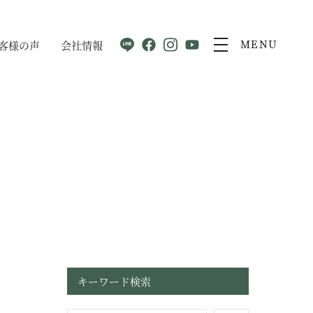
客様の声
会社情報
MENU
キーワード検索