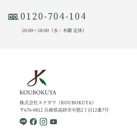
0120-704-104
10:00〜18:00（水・木曜 定休）
株式会社スナガワ（KOUBOKUYA）
〒676-0812 兵庫県高砂市中筋2丁目12番7号