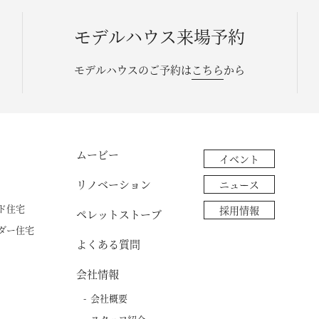
モデルハウス来場予約
モデルハウスのご予約は
こちら
から
ムービー
イベント
リノベーション
ニュース
ド住宅
採用情報
ペレットストーブ
ダー住宅
よくある質問
会社情報
会社概要