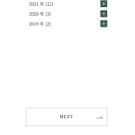
2021 年 (12)
2020 年 (3)
2019 年 (2)
NEXT