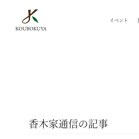
イベント
香木家通信の記事