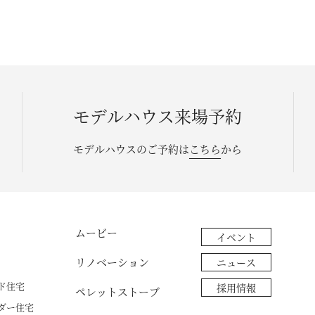
モデルハウス来場予約
モデルハウスのご予約は
こちら
から
ムービー
イベント
リノベーション
ニュース
ド住宅
採用情報
ペレットストーブ
ダー住宅