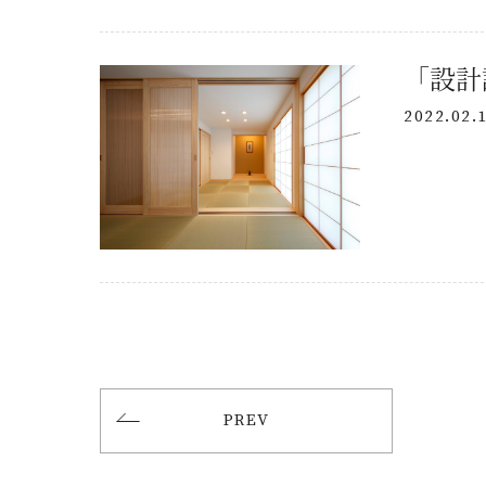
「設計
2022.02.
PREV