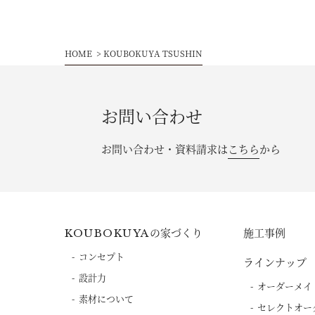
HOME
KOUBOKUYA TSUSHIN
お問い合わせ
お問い合わせ・資料請求は
こちら
から
の家づくり
施工事例
KOUBOKUYA
コンセプト
ラインナップ
設計力
オーダーメイ
素材について
セレクトオー