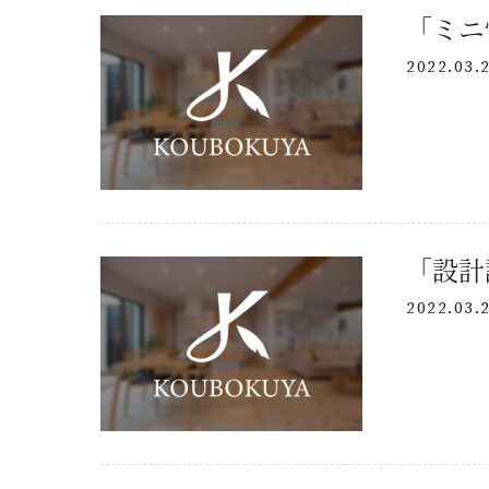
「ミニ
2022.03.
「設計
2022.03.