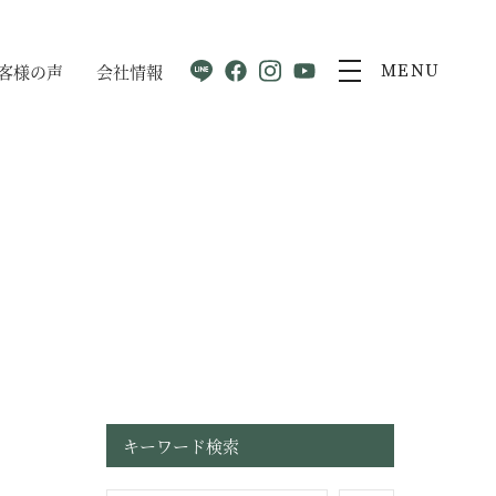
客様の声
会社情報
MENU
キーワード検索