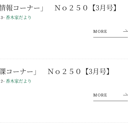
情報コーナー」 Ｎｏ２５０【3月号】
-
香木家だより
23
MORE
課コーナー」 Ｎｏ２５０【3月号】
-
香木家だより
22
MORE