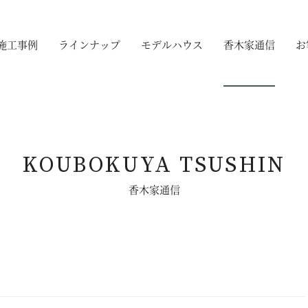
施工事例
ラインナップ
モデルハウス
香木家通信
お
KOUBOKUYA TSUSHIN
香木家通信