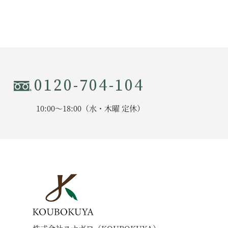
0120-704-104
10:00〜18:00（水・木曜 定休）