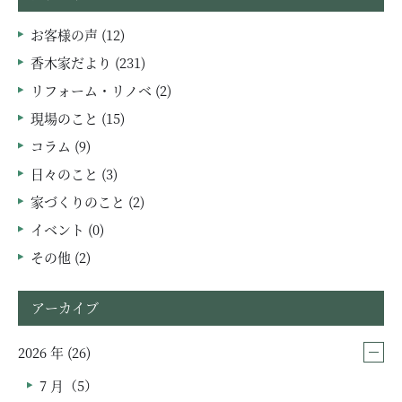
お客様の声 (12)
香木家だより (231)
リフォーム・リノベ (2)
現場のこと (15)
コラム (9)
日々のこと (3)
家づくりのこと (2)
イベント (0)
その他 (2)
アーカイブ
2026 年 (26)
7 月（5）