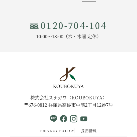
0120-704-104
10:00〜18:00（水・木曜 定休）
株式会社スナガワ（KOUBOKUYA）
〒676-0812 兵庫県高砂市中筋2丁目12番7号
PRIVACY POLICY
採用情報