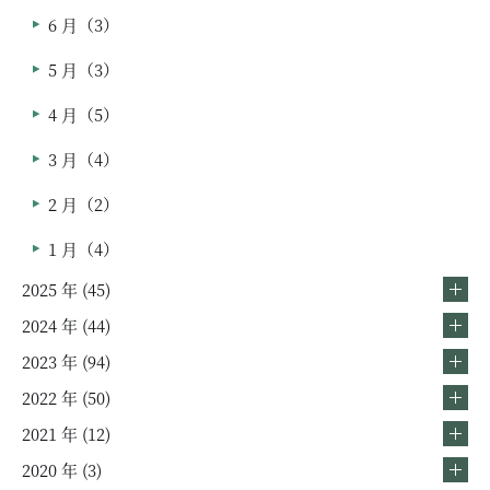
6 月（3）
5 月（3）
4 月（5）
3 月（4）
2 月（2）
1 月（4）
2025 年 (45)
2024 年 (44)
2023 年 (94)
2022 年 (50)
2021 年 (12)
2020 年 (3)