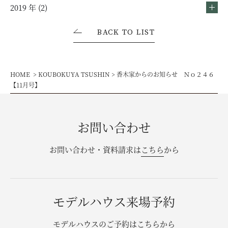
2019 年 (2)
BACK TO LIST
HOME
KOUBOKUYA TSUSHIN
香木家からのお知らせ Ｎｏ２４６
【11月号】
お問い合わせ
お問い合わせ・資料請求は
こちら
から
モデルハウス来場予約
モデルハウスのご予約は
こちら
から