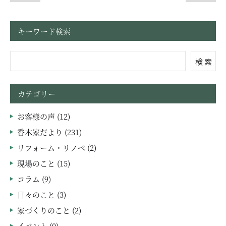
キーワード検索
検 索
カテゴリー
お客様の声 (12)
香木家だより (231)
リフォーム・リノベ (2)
現場のこと (15)
コラム (9)
日々のこと (3)
家づくりのこと (2)
イベント (0)