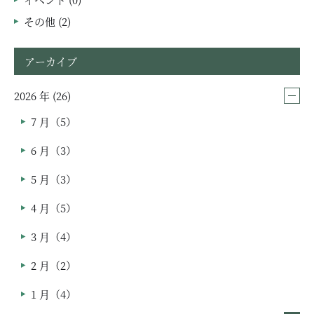
その他 (2)
アーカイブ
2026 年 (26)
7 月（5）
6 月（3）
5 月（3）
4 月（5）
3 月（4）
2 月（2）
1 月（4）