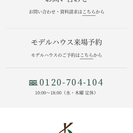
お問い合わせ・資料請求は
こちら
から
モデルハウス来場予約
モデルハウスのご予約は
こちら
から
0120-704-104
10:00〜18:00（水・木曜 定休）