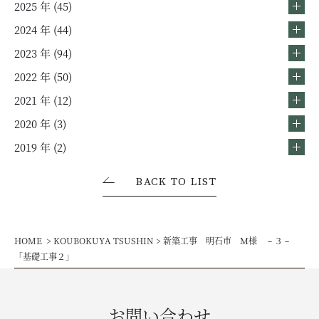
2025 年 (45)
2024 年 (44)
2023 年 (94)
2022 年 (50)
2021 年 (12)
2020 年 (3)
2019 年 (2)
BACK TO LIST
HOME
KOUBOKUYA TSUSHIN
新築工事 明石市 Ｍ様 －３－
「基礎工事２」
お問い合わせ