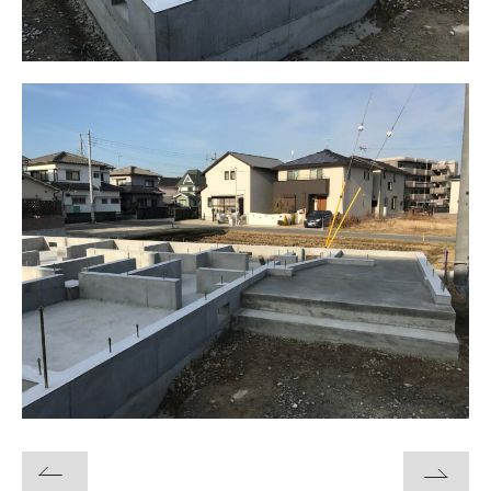
お問い合わせ・資料請求
モデルハウス来場予約