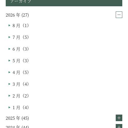
アーカイブ
2026 年 (27)
8 月（1）
7 月（5）
6 月（3）
5 月（3）
4 月（5）
3 月（4）
2 月（2）
1 月（4）
2025 年 (45)
2024 年 (44)