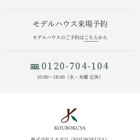
モデルハウス来場予約
モデルハウスのご予約は
こちら
から
0120-704-104
10:00〜18:00（水・木曜 定休）
株式会社スナガワ（KOUBOKUYA）