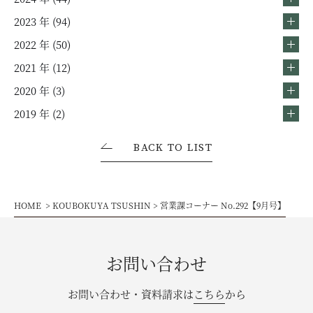
2023 年 (94)
2022 年 (50)
2021 年 (12)
2020 年 (3)
2019 年 (2)
BACK TO LIST
HOME
KOUBOKUYA TSUSHIN
営業課コーナー No.292【9月号】
お問い合わせ
お問い合わせ・資料請求は
こちら
から