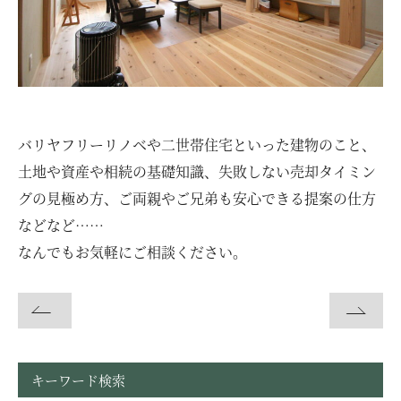
バリヤフリーリノベや二世帯住宅といった建物のこと、
土地や資産や相続の基礎知識、失敗しない売却タイミン
グの見極め方、ご両親やご兄弟も安心できる提案の仕方
などなど……
なんでもお気軽にご相談ください。
キーワード検索