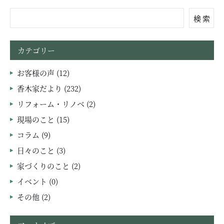
検 索
カテゴリー
お客様の声 (12)
香木家だより (232)
リフォーム・リノベ (2)
現場のこと (15)
コラム (9)
日々のこと (3)
家づくりのこと (2)
イベント (0)
その他 (2)