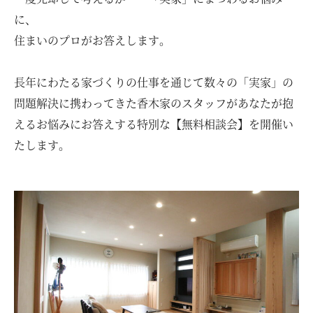
に、
お問い合わせ・資料請求
住まいのプロがお答えします。
モデルハウス来場予約
長年にわたる家づくりの仕事を通じて数々の「実家」の
問題解決に携わってきた香木家のスタッフがあなたが抱
えるお悩みにお答えする特別な【無料相談会】を開催い
たします。