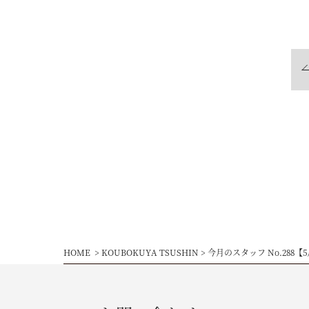
HOME
KOUBOKUYA TSUSHIN
今月のスタッフ No.288【