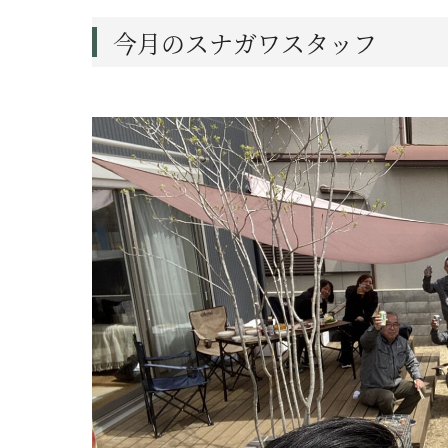
今月のスナガワスタッフ