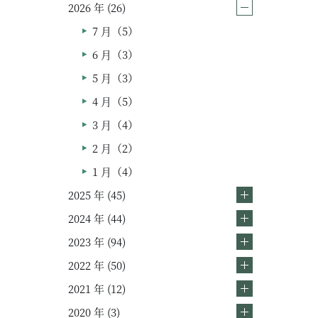
2026 年 (26)
ムービー
7 月（5）
6 月（3）
リノベーション
5 月（3）
ペレットストーブ
4 月（5）
3 月（4）
よくある質問
2 月（2）
会社情報
1 月（4）
2025 年 (45)
会社概要
2024 年 (44)
スタッフ紹介
2023 年 (94)
2022 年 (50)
2021 年 (12)
2020 年 (3)