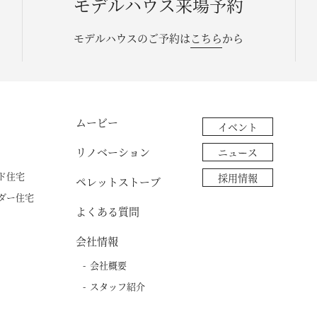
モデルハウス来場予約
モデルハウスのご予約は
こちら
から
ムービー
イベント
リノベーション
ニュース
ド住宅
採用情報
ペレットストーブ
ダー住宅
よくある質問
会社情報
会社概要
スタッフ紹介