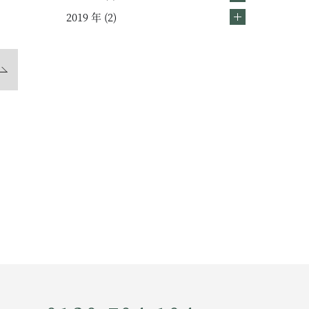
2019 年 (2)