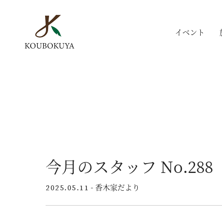
イベント
今月のスタッフ No.288
- 香木家だより
2025.05.11