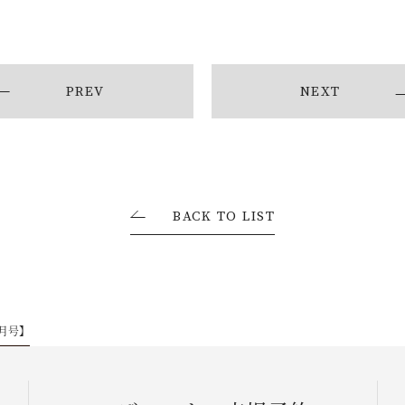
お問い合わせ・資料請求
PREV
NEXT
BACK TO LIST
5月号】