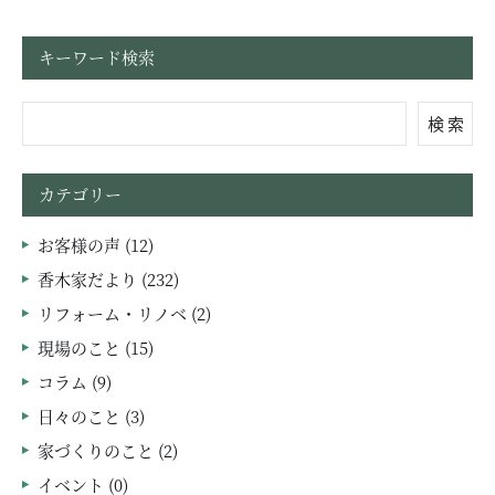
お問い合わせ・資料請求
キーワード検索
モデルハウス来場予約
検 索
カテゴリー
お客様の声 (12)
香木家だより (232)
リフォーム・リノベ (2)
現場のこと (15)
コラム (9)
日々のこと (3)
家づくりのこと (2)
イベント (0)