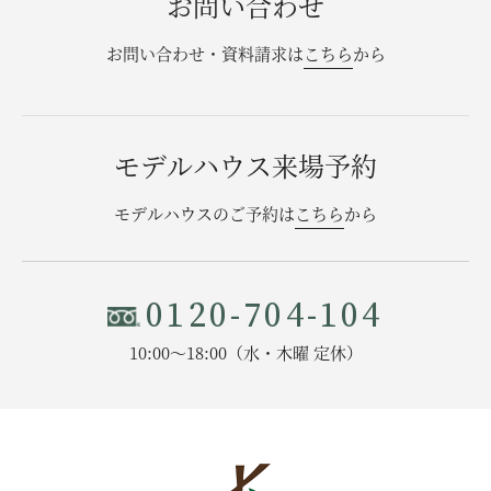
お問い合わせ
お問い合わせ・資料請求は
こちら
から
モデルハウス来場予約
モデルハウスのご予約は
こちら
から
0120-704-104
10:00〜18:00（水・木曜 定休）