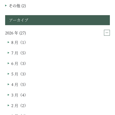
その他 (2)
アーカイブ
2026 年 (27)
8 月（1）
7 月（5）
6 月（3）
5 月（3）
4 月（5）
3 月（4）
2 月（2）