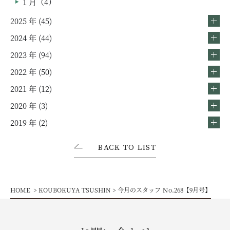
1 月（4）
2025 年 (45)
2024 年 (44)
2023 年 (94)
2022 年 (50)
2021 年 (12)
2020 年 (3)
2019 年 (2)
BACK TO LIST
HOME
KOUBOKUYA TSUSHIN
今月のスタッフ Ｎo.268【9月号】