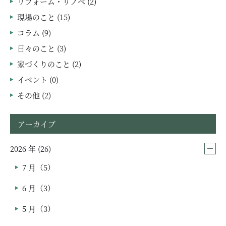
リフォーム・リノベ (2)
現場のこと (15)
コラム (9)
日々のこと (3)
家づくりのこと (2)
イベント (0)
その他 (2)
アーカイブ
2026 年 (26)
7 月（5）
6 月（3）
5 月（3）