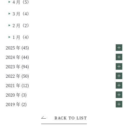
4 月（5）
3 月（4）
2 月（2）
1 月（4）
2025 年 (45)
2024 年 (44)
2023 年 (94)
2022 年 (50)
2021 年 (12)
2020 年 (3)
2019 年 (2)
BACK TO LIST