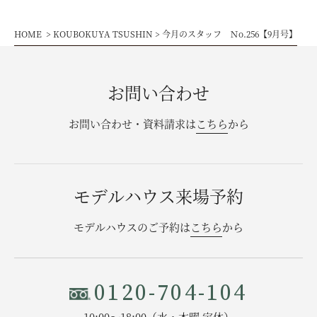
HOME
KOUBOKUYA TSUSHIN
今月のスタッフ Ｎo.256【9月号】
お問い合わせ
お問い合わせ・資料請求は
こちら
から
モデルハウス来場予約
モデルハウスのご予約は
こちら
から
0120-704-104
10:00〜18:00（水・木曜 定休）