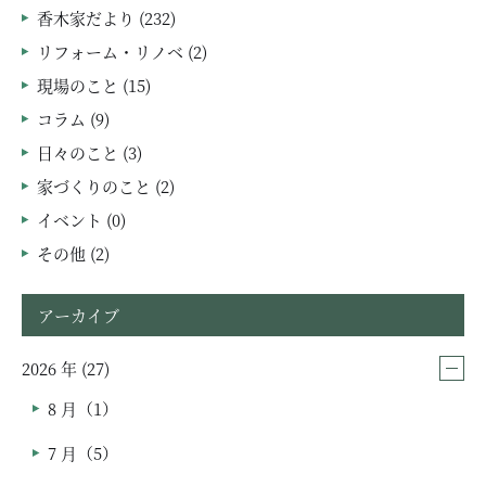
香木家だより (232)
リフォーム・リノベ (2)
現場のこと (15)
コラム (9)
日々のこと (3)
家づくりのこと (2)
イベント (0)
その他 (2)
アーカイブ
2026 年 (27)
8 月（1）
7 月（5）