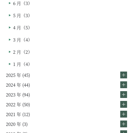
6 月（3）
5 月（3）
4 月（5）
3 月（4）
2 月（2）
1 月（4）
2025 年 (45)
2024 年 (44)
2023 年 (94)
2022 年 (50)
2021 年 (12)
2020 年 (3)