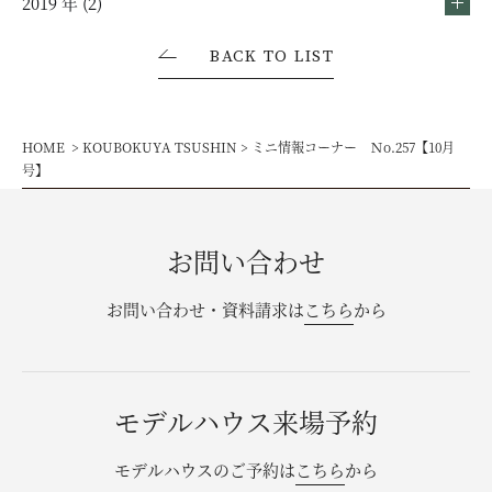
2019 年 (2)
BACK TO LIST
HOME
KOUBOKUYA TSUSHIN
ミニ情報コーナー Ｎo.257【10月
号】
お問い合わせ
お問い合わせ・資料請求は
こちら
から
モデルハウス来場予約
モデルハウスのご予約は
こちら
から