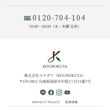
0120-704-104
10:00〜18:00（水・木曜 定休）
株式会社スナガワ（KOUBOKUYA）
〒676-0812 兵庫県高砂市中筋2丁目12番7号
PRIVACY POLICY
採用情報