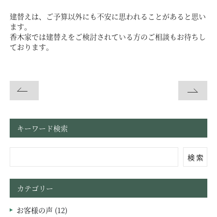
お問い合わせ・資料請求
建替えは、ご予算以外にも不安に思われることがあると思い
ます。
香木家では建替えをご検討されている方のご相談もお待ちし
ております。
モデルハウス来場予約
キーワード検索
検 索
カテゴリー
お客様の声 (12)