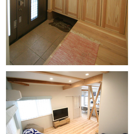
お問い合わせ・資料請求
モデルハウス来場予約