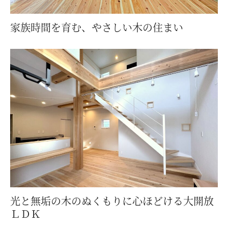
家族時間を育む、やさしい木の住まい
光と無垢の木のぬくもりに心ほどける大開放
ＬＤＫ