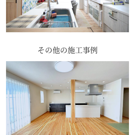
その他の施工事例