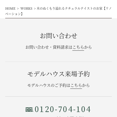
HOME
WORKS
木のぬくもり溢れるナチュラルテイストのお家【リノ
ベーション】
お問い合わせ
お問い合わせ・資料請求は
こちら
から
モデルハウス来場予約
モデルハウスのご予約は
こちら
から
0120-704-104