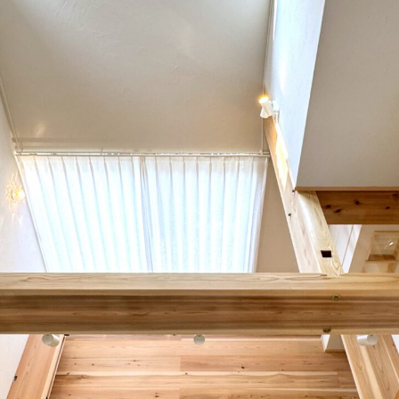
香木家通信
お客様の声
お問い合わせ・資料請求