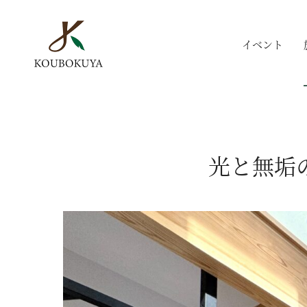
イベント
光と無垢