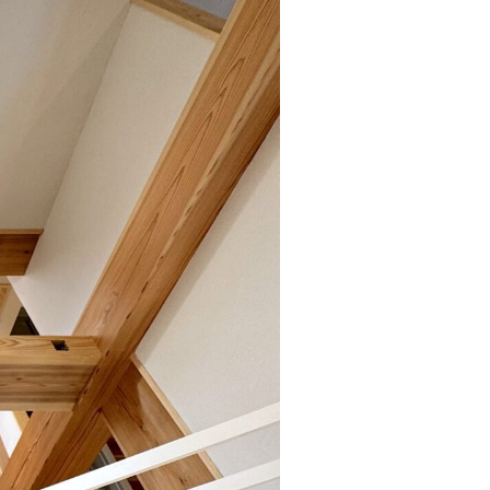
会社概要
スタッフ紹介