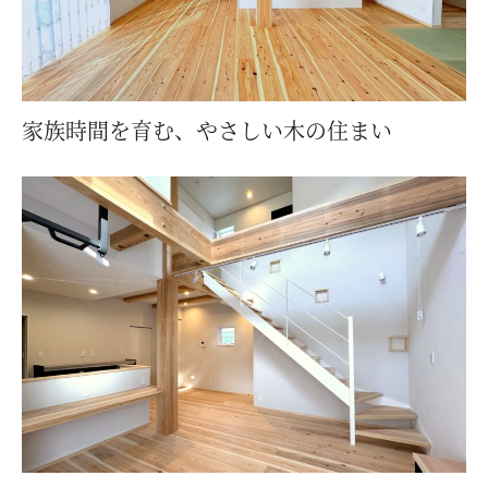
家族時間を育む、やさしい木の住まい