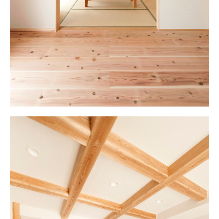
お問い合わせ・資料請求
モデルハウス来場予約