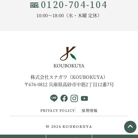
0120-704-104
10:00〜18:00（水・木曜 定休）
株式会社スナガワ（KOUBOKUYA）
〒676-0812 兵庫県高砂市中筋2丁目12番7号
PRIVACY POLICY
採用情報
© 2026
KOUBOKUYA