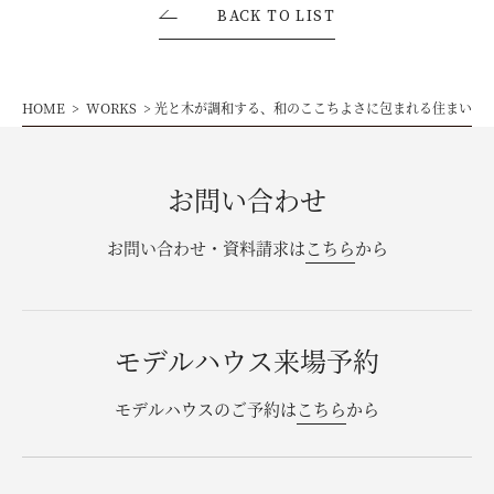
BACK TO LIST
HOME
WORKS
光と木が調和する、和のここちよさに包まれる住まい
お問い合わせ
お問い合わせ・資料請求は
こちら
から
モデルハウス来場予約
モデルハウスのご予約は
こちら
から