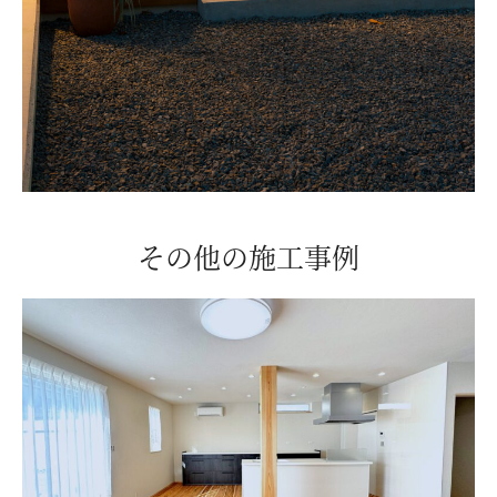
その他の施工事例