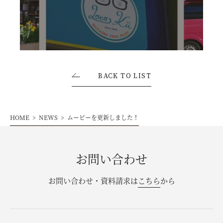
お問い合わせ・資料請求
モデルハウス来場予約
BACK TO LIST
HOME
NEWS
ムービーを更新しました！
お問い合わせ
お問い合わせ・資料請求は
こちら
から