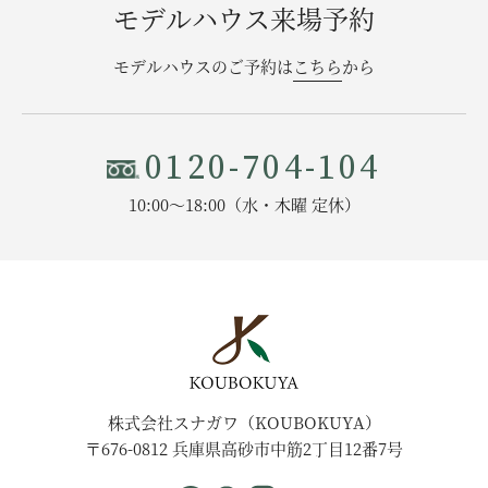
モデルハウス来場予約
モデルハウスのご予約は
こちら
から
0120-704-104
10:00〜18:00（水・木曜 定休）
株式会社スナガワ（KOUBOKUYA）
〒676-0812 兵庫県高砂市中筋2丁目12番7号