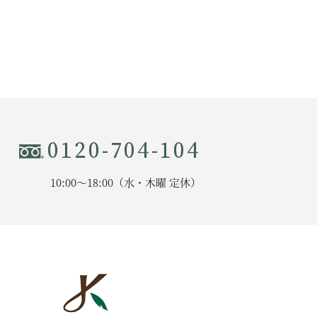
0120-704-104
10:00〜18:00（水・木曜 定休）