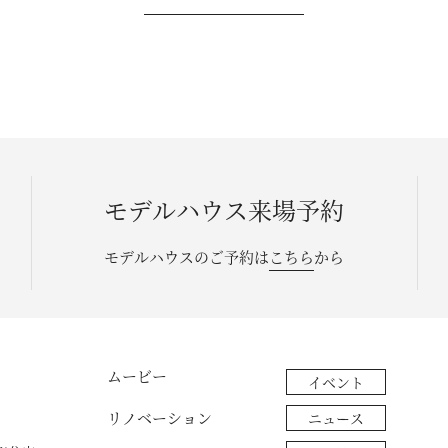
モデルハウス来場予約
モデルハウスのご予約は
こちら
から
ムービー
イベント
リノベーション
ニュース