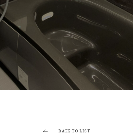
お問い合わせ・資料請求
BACK TO LIST