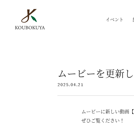
イベント
ムービーを更新し
2025.04.21
ムービーに新しい動画【洗
ぜひご覧ください！