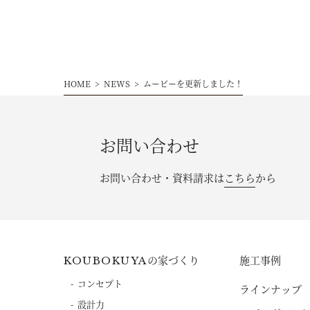
HOME
NEWS
ムービーを更新しました！
お問い合わせ
お問い合わせ・資料請求は
こちら
から
の家づくり
施工事例
KOUBOKUYA
コンセプト
ラインナップ
設計力