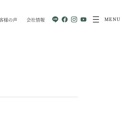
客様の声
会社情報
MENU