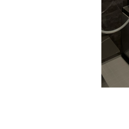
SDGsについて