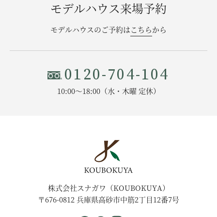
モデルハウス来場予約
モデルハウスのご予約は
こちら
から
0120-704-104
10:00〜18:00（水・木曜 定休）
株式会社スナガワ（KOUBOKUYA）
〒676-0812 兵庫県高砂市中筋2丁目12番7号