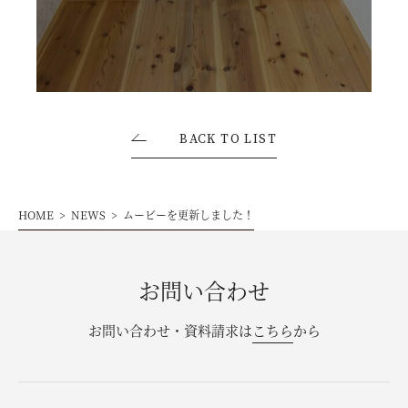
お問い合わせ・資料請求
モデルハウス来場予約
BACK TO LIST
HOME
NEWS
ムービーを更新しました！
お問い合わせ
お問い合わせ・資料請求は
こちら
から