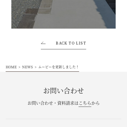
お問い合わせ・資料請求
モデルハウス来場予約
BACK TO LIST
HOME
NEWS
ムービーを更新しました！
お問い合わせ
お問い合わせ・資料請求は
こちら
から