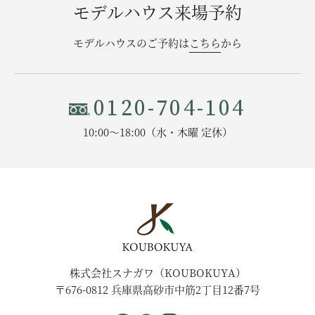
モデルハウス来場予約
モデルハウスのご予約は
こちら
から
0120-704-104
10:00〜18:00（水・木曜 定休）
株式会社スナガワ（KOUBOKUYA）
〒676-0812 兵庫県高砂市中筋2丁目12番7号