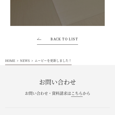
お問い合わせ・資料請求
モデルハウス来場予約
BACK TO LIST
HOME
NEWS
ムービーを更新しました！
お問い合わせ
お問い合わせ・資料請求は
こちら
から