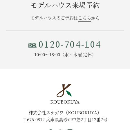
モデルハウス来場予約
モデルハウスのご予約は
こちら
から
0120-704-104
10:00〜18:00（水・木曜 定休）
株式会社スナガワ（KOUBOKUYA）
〒676-0812 兵庫県高砂市中筋2丁目12番7号