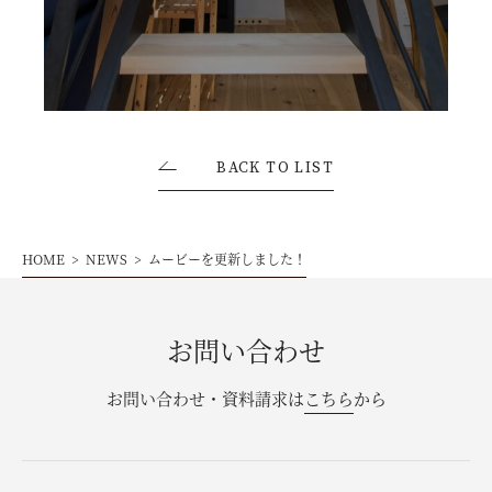
お問い合わせ・資料請求
モデルハウス来場予約
BACK TO LIST
HOME
NEWS
ムービーを更新しました！
お問い合わせ
お問い合わせ・資料請求は
こちら
から