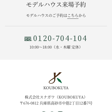
モデルハウス来場予約
モデルハウスのご予約は
こちら
から
0120-704-104
10:00〜18:00（水・木曜 定休）
株式会社スナガワ（KOUBOKUYA）
〒676-0812 兵庫県高砂市中筋2丁目12番7号