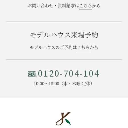
お問い合わせ・資料請求は
こちら
から
お問い合わせ・資料請求
モデルハウス来場予約
モデルハウス来場予約
モデルハウスのご予約は
こちら
から
0120-704-104
10:00〜18:00（水・木曜 定休）