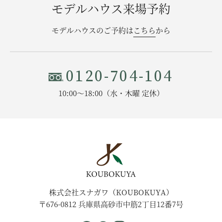
モデルハウス来場予約
モデルハウスのご予約は
こちら
から
0120-704-104
10:00〜18:00（水・木曜 定休）
株式会社スナガワ（KOUBOKUYA）
〒676-0812 兵庫県高砂市中筋2丁目12番7号