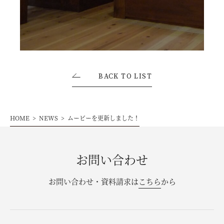
お問い合わせ・資料請求
モデルハウス来場予約
BACK TO LIST
HOME
NEWS
ムービーを更新しました！
お問い合わせ
お問い合わせ・資料請求は
こちら
から