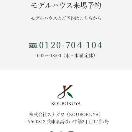
モデルハウス来場予約
モデルハウスのご予約は
こちら
から
0120-704-104
10:00〜18:00（水・木曜 定休）
株式会社スナガワ（KOUBOKUYA）
〒676-0812 兵庫県高砂市中筋2丁目12番7号