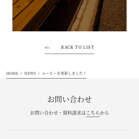
お問い合わせ・資料請求
モデルハウス来場予約
BACK TO LIST
HOME
NEWS
ムービーを更新しました！
お問い合わせ
お問い合わせ・資料請求は
こちら
から