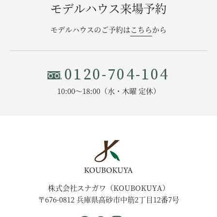
モデルハウス来場予約
モデルハウスのご予約は
こちら
から
0120-704-104
10:00〜18:00（水・木曜 定休）
株式会社スナガワ（KOUBOKUYA）
〒676-0812 兵庫県高砂市中筋2丁目12番7号