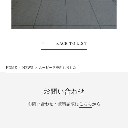
お問い合わせ・資料請求
モデルハウス来場予約
BACK TO LIST
HOME
NEWS
ムービーを更新しました！
お問い合わせ
お問い合わせ・資料請求は
こちら
から