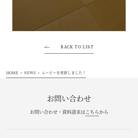
お問い合わせ・資料請求
モデルハウス来場予約
BACK TO LIST
HOME
NEWS
ムービーを更新しました！
お問い合わせ
お問い合わせ・資料請求は
こちら
から