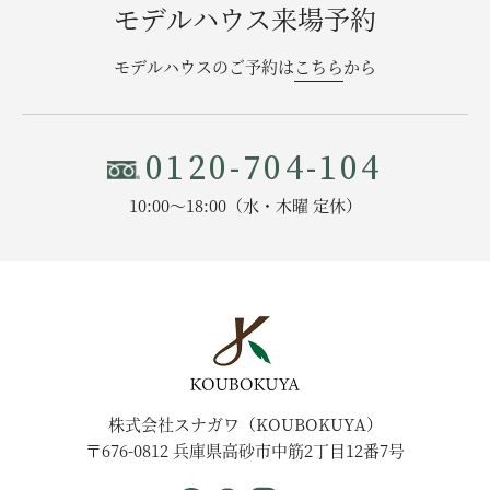
モデルハウス来場予約
モデルハウスのご予約は
こちら
から
0120-704-104
10:00〜18:00（水・木曜 定休）
株式会社スナガワ（KOUBOKUYA）
〒676-0812 兵庫県高砂市中筋2丁目12番7号