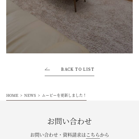
お問い合わせ・資料請求
モデルハウス来場予約
BACK TO LIST
HOME
NEWS
ムービーを更新しました！
お問い合わせ
お問い合わせ・資料請求は
こちら
から