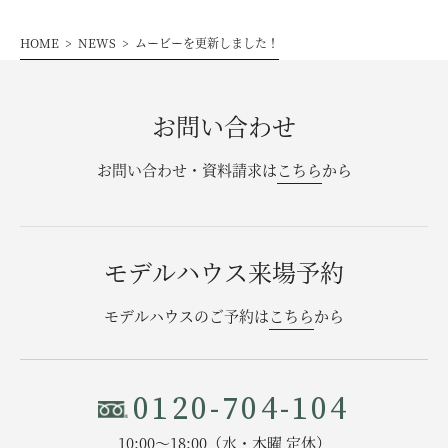
お問い合わせ・資料請求
HOME
NEWS
ムービーを更新しました！
モデルハウス来場予約
お問い合わせ
お問い合わせ・資料請求は
こちら
から
モデルハウス来場予約
モデルハウスのご予約は
こちら
から
0120-704-104
10:00〜18:00（水・木曜 定休）