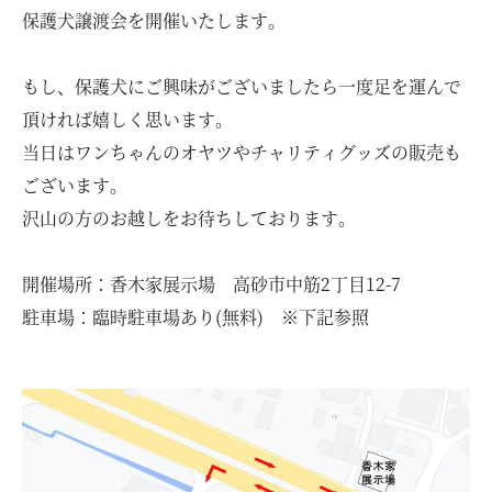
保護犬譲渡会を開催いたします。
お問い合わせ・資料請求
もし、保護犬にご興味がございましたら一度足を運んで
モデルハウス来場予約
頂ければ嬉しく思います。
当日はワンちゃんのオヤツやチャリティグッズの販売も
ございます。
沢山の方のお越しをお待ちしております。
開催場所：香木家展示場 高砂市中筋2丁目12-7
駐車場：臨時駐車場あり(無料) ※下記参照