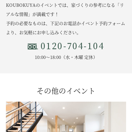
KOUBOKUYAのイベントでは、家づくりの参考になる「リ
アルな情報」が満載です！
予約の必要なものは、下記のお電話かイベント予約フォーム
より、お気軽にお申し込みください。
0120-704-104
10:00〜18:00（水・木曜 定休）
その他のイベント