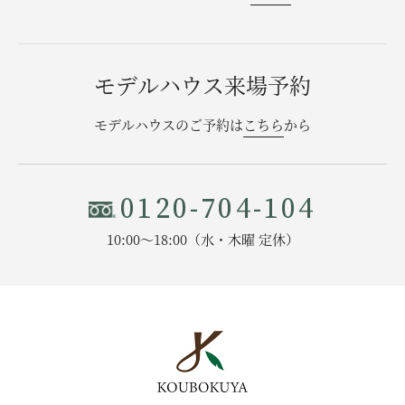
モデルハウス来場予約
モデルハウスのご予約は
こちら
から
0120-704-104
10:00〜18:00（水・木曜 定休）