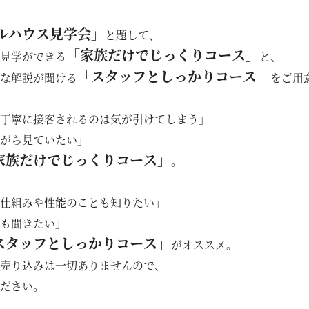
ルハウス見学会」
と題して、
「家族だけでじっくりコース」
見学ができる
と、
「スタッフとしっかりコース」
な解説が聞ける
をご用
丁寧に接客されるのは気が引けてしまう」
がら見ていたい」
家族だけでじっくりコース」
。
仕組みや性能のことも知りたい」
も聞きたい」
スタッフとしっかりコース」
がオススメ。
売り込みは一切ありませんので、
ださい。