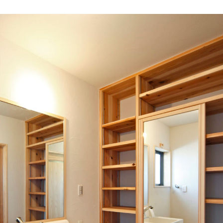
香木家通信
お客様の声
お問い合わせ・資料請求