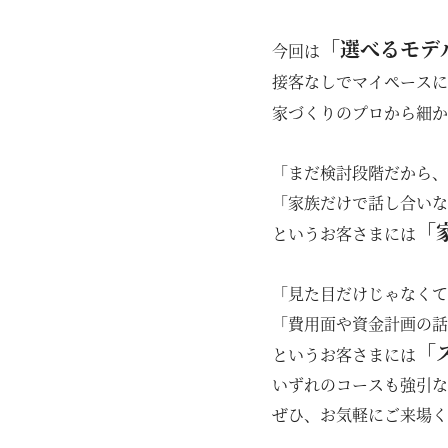
「選べるモデ
今回は
接客なしでマイペースに
家づくりのプロから細か
「まだ検討段階だから、
「家族だけで話し合いな
「
というお客さまには
「見た目だけじゃなくて
「費用面や資金計画の話
「
というお客さまには
いずれのコースも強引な
ぜひ、お気軽にご来場く