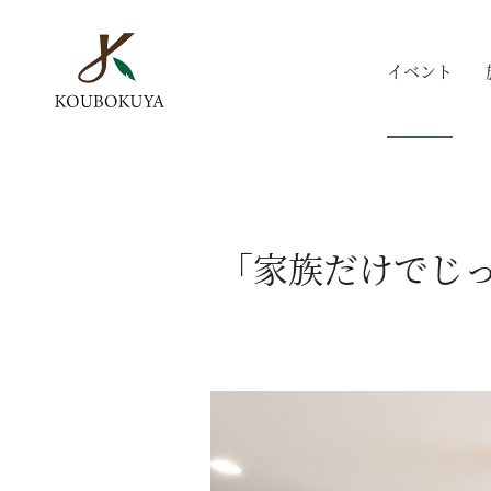
イベント
「家族だけでじっ