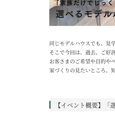
同じモデルハウスでも、見
そこで今回は、過去、ご好
お客さまのご希望や目的や
家づくりの見たいところ、
【イベント概要】「