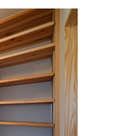
会社概要
スタッフ紹介