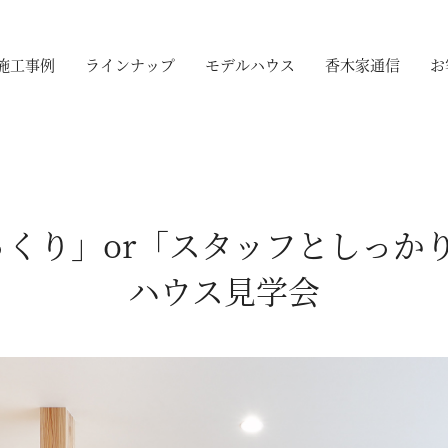
施工事例
ラインナップ
モデルハウス
香木家通信
お
くり」or「スタッフとしっかり
ハウス見学会