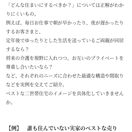
「どんな住まいにするべきか？」については正解がわか
りにくいもの。
例えば、毎日お仕事で朝が早かったり、夜が遅かったり
するお客さまと、
定年後でゆったりとした生活を送っているご両親が同居
するなら？
将来の介護を視野に入れつつ、お互いのプライベートを
尊重し合いたいなら？
など、それぞれのニーズに合わせた最適な構造や間取り
などを実例を交えてご紹介。
ベストな二世帯住宅のイメージを具体化していきません
か。
【例】 誰も住んでいない実家のベストな売り