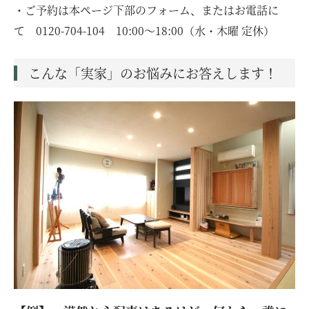
・ご予約は本ページ下部のフォーム、またはお電話に
て 0120-704-104 10:00〜18:00（水・木曜 定休）
こんな「実家」のお悩みにお答えします！