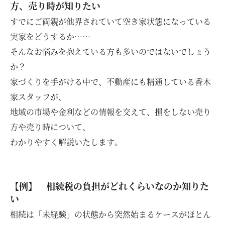
方、売り時が知りたい
すでにご両親が他界されていて空き家状態になっている
実家をどうするか……
そんなお悩みを抱えている方も多いのではないでしょう
か？
家づくりを手がける中で、不動産にも精通している香木
家スタッフが、
地域の市場や金利などの情報を交えて、損をしない売り
方や売り時について、
わかりやすく解説いたします。
【例】 相続税の負担がどれくらいなのか知りた
い
相続は「未経験」の状態から突然始まるケースがほとん