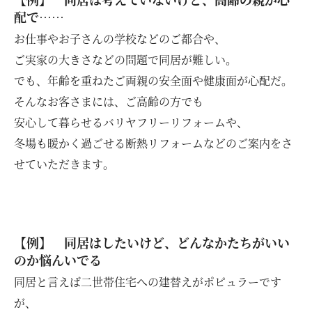
配で……
お仕事やお子さんの学校などのご都合や、
ご実家の大きさなどの問題で同居が難しい。
でも、年齢を重ねたご両親の安全面や健康面が心配だ。
そんなお客さまには、ご高齢の方でも
安心して暮らせるバリヤフリーリフォームや、
冬場も暖かく過ごせる断熱リフォームなどのご案内をさ
せていただきます。
【例】 同居はしたいけど、どんなかたちがいい
のか悩んいでる
同居と言えば二世帯住宅への建替えがポピュラーです
が、