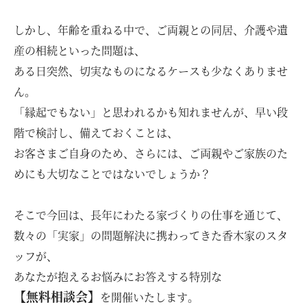
お問い合わせ・資料請求
しかし、年齢を重ねる中で、ご両親との同居、介護や遺
産の相続といった問題は、
モデルハウス来場予約
ある日突然、切実なものになるケースも少なくありませ
ん。
「縁起でもない」と思われるかも知れませんが、早い段
階で検討し、備えておくことは、
お客さまご自身のため、さらには、ご両親やご家族のた
めにも大切なことではないでしょうか？
そこで今回は、長年にわたる家づくりの仕事を通じて、
数々の「実家」の問題解決に携わってきた香木家のスタ
ッフが、
あなたが抱えるお悩みにお答えする特別な
【無料相談会】
を開催いたします。