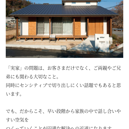
「実家」の問題は、お客さまだけでなく、ご両親やご兄
弟にも関わる大切なこと。
同時にセンシティブで切り出しにくい話題でもあると思
います。
でも、だからこそ、早い段階から家族の中で話し合いや
すい空気を
つくっていくことが円満な解決への近道になります。