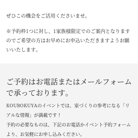
ぜひこの機会をご活用くださいませ。
※予約枠1つに対し、1家族様限定でのご案内となります
のでご希望の方はお早めにお申込いただきますようお願
いいたします。
ご予約はお電話またはメールフォーム
で承っております。
KOUBOKUYAのイベントでは、家づくりの参考になる「リ
アルな情報」が満載です！
予約の必要なものは、下記のお電話かイベント予約フォーム
より、お気軽にお申し込みください。