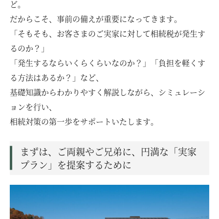
ど。
だからこそ、事前の備えが重要になってきます。
「そもそも、お客さまのご実家に対して相続税が発生す
るのか？」
「発生するならいくらくらいなのか？」「負担を軽くす
る方法はあるか？」など、
基礎知識からわかりやすく解説しながら、シミュレーシ
ョンを行い、
相続対策の第一歩をサポートいたします。
まずは、ご両親やご兄弟に、円満な「実家
プラン」を提案するために