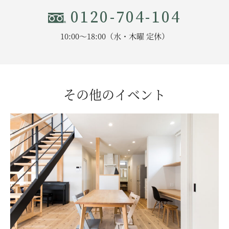
0120-704-104
10:00〜18:00（水・木曜 定休）
その他のイベント