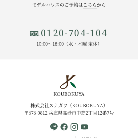
モデルハウスのご予約は
こちら
から
0120-704-104
10:00〜18:00（水・木曜 定休）
株式会社スナガワ（KOUBOKUYA）
〒676-0812 兵庫県高砂市中筋2丁目12番7号