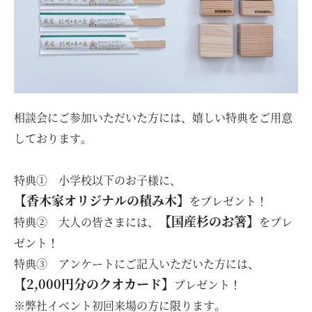
相談会にご参加いただいた方には、嬉しい特典をご用意
しております。
特典① 小学校以下のお子様に、
【香木家オリジナルの積み木】
をプレゼント！
【国産杉のお箸】
特典② 大人の皆さまには、
をプレ
ゼント！
特典③ アンケートにご記入いただいた方には、
【2,000円分のクオカード】
プレゼント！
※弊社イベント初回来場の方に限ります。