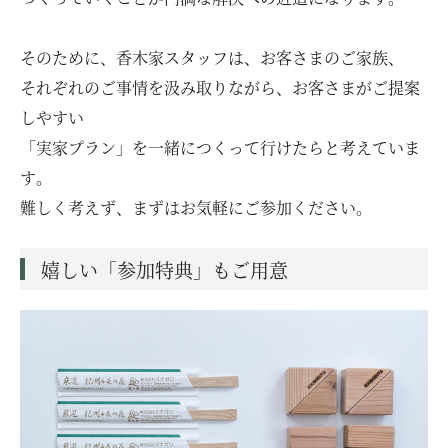
そのために、香木家スタッフは、お客さまのご家族、
それぞれのご事情を汲み取りながら、お客さまがご提案
しやすい
「実家プラン」を一緒につくって行けたらと考えていま
す。
難しく考えず、まずはお気軽にご参加ください。
嬉しい「参加特典」もご用意