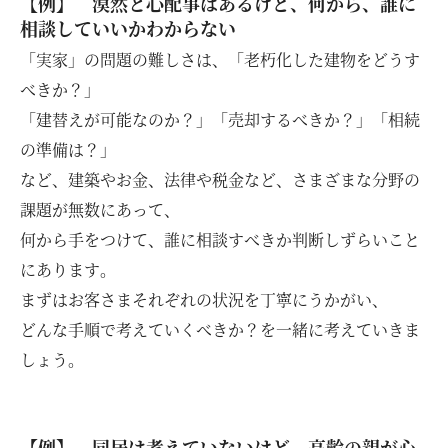
【例】 漠然と心配事はあるけど、何から、誰に
相談していいかわからない
「実家」の問題の難しさは、「老朽化した建物をどうす
べきか？」
「建替えが可能なのか？」「売却するべきか？」「相続
の準備は？」
など、建築やお金、法律や税金など、さまざまな分野の
課題が無数にあって、
何から手をつけて、誰に相談すべきか判断しずらいこと
にあります。
まずはお客さまそれぞれの状況を丁寧にうかがい、
どんな手順で考えていくべきか？を一緒に考えていきま
しょう。
【例】 同居は考えていないけど、高齢の親が心