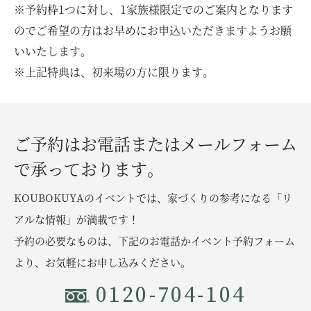
※予約枠1つに対し、1家族様限定でのご案内となります
のでご希望の方はお早めにお申込いただきますようお願
いいたします。
※上記特典は、初来場の方に限ります。
ご予約はお電話またはメールフォーム
で承っております。
KOUBOKUYAのイベントでは、家づくりの参考になる「リ
アルな情報」が満載です！
予約の必要なものは、下記のお電話かイベント予約フォーム
より、お気軽にお申し込みください。
0120-704-104