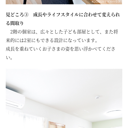
見どころ③ 成長やライフスタイルに合わせて変えられ
る間取り
2階の個室は、広々とした子ども部屋として、また将
来的には2室にもできる設計になっています。
成長を重ねていくお子さまの姿を思い浮かべてくださ
い。