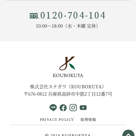
0120-704-104
10:00〜18:00（水・木曜 定休）
株式会社スナガワ（KOUBOKUYA）
〒676-0812 兵庫県高砂市中筋2丁目12番7号
PRIVACY POLICY
採用情報
© 2026
KOUBOKUYA