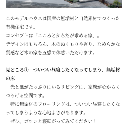
このモデルハウスは国産の無垢材と自然素材でつくった
有機住宅です。
コンセプトは「こころとからだが求める家」。
デザインはもちろん、木のぬくもりや香り、なめらかな
質感など木の家を五感で体感いただけます。
見どころ① ついつい昼寝したくなってしまう、無垢材
の床
光と風がたっぷりはいるリビングは、家族が心からく
つろげる空間です。
特に無垢材のフローリングは、ついつい昼寝したくな
ってしまうような心地よさがあります。
ぜひ、ゴロンと寝転がってみてください！