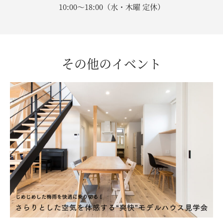
10:00〜18:00（水・木曜 定休）
その他のイベント