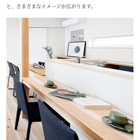
と、さまざまなイメージが広がります。