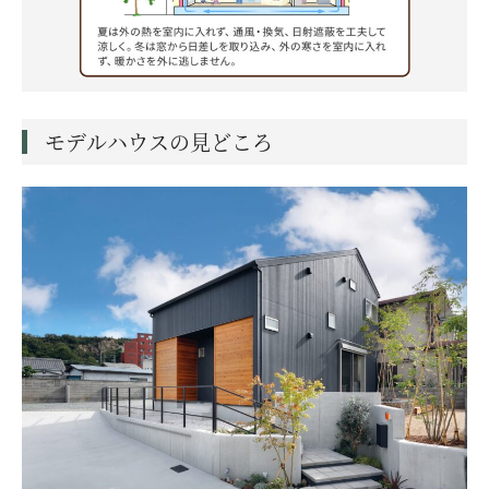
モデルハウスの見どころ