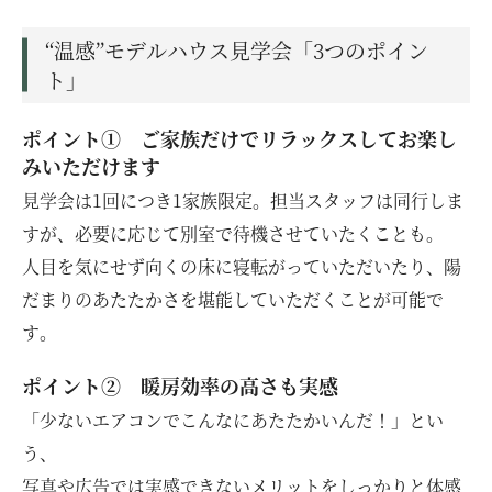
“温感”モデルハウス見学会「3つのポイン
ト」
ポイント① ご家族だけでリラックスしてお楽し
みいただけます
見学会は1回につき1家族限定。担当スタッフは同行しま
すが、必要に応じて別室で待機させていたくことも。
人目を気にせず向くの床に寝転がっていただいたり、陽
だまりのあたたかさを堪能していただくことが可能で
す。
ポイント② 暖房効率の高さも実感
「少ないエアコンでこんなにあたたかいんだ！」とい
う、
写真や広告では実感できないメリットをしっかりと体感