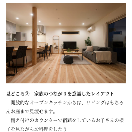
見どころ② 家族のつながりを意識したレイアウト
開放的なオープンキッチンからは、リビングはもちろ
んお庭まで見渡せます。
備え付けのカウンターで宿題をしているお子さまの様
子を見ながらお料理をしたり…