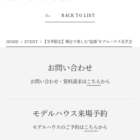
BACK TO LIST
HOME
EVENT
【冬季限定】裸足で楽しむ“温感”モデルハウス見学会
お問い合わせ
お問い合わせ・資料請求は
こちら
から
モデルハウス来場予約
モデルハウスのご予約は
こちら
から