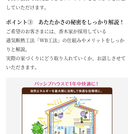
していただけます。
ポイント③ あたたかさの秘密をしっかり解説！
ご希望のお客さまには、香木家が採用している
通気断熱工法「WB工法」の仕組みやメリットをしっか
りと解説。
実際の家づくりにどう取り入れていくか、お話しさせて
いただきます。