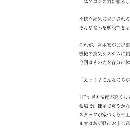
「エアコンの力に頼るし
不快な湿気に悩まされる
そんな悩みを解決できる
それが、香木家がご提案
機械の換気システムに頼
今回はその力を存分に体
「えっ！？こんなにちが
1年で最も湿度が高くな
会場では裸足で爽やかな
スタッフが家づくりや工
まずはお気軽にお申し込