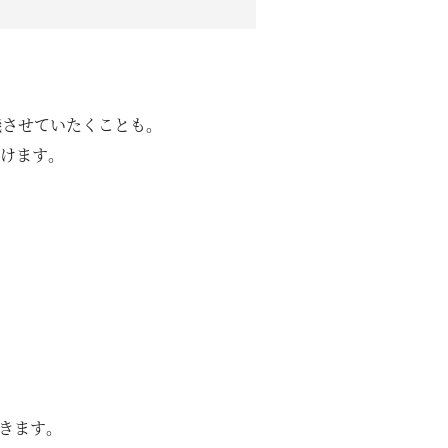
会社概要
スタッフ紹介
機させていたくことも。
けます。
きます。