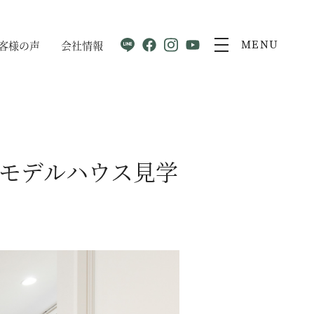
客様の声
会社情報
MENU
”モデルハウス見学