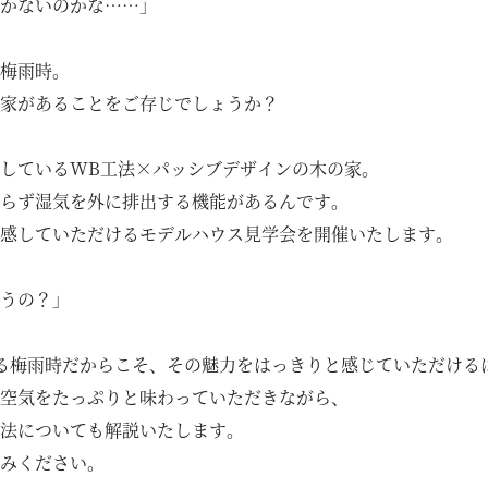
かないのかな……」
梅雨時。
家があることをご存じでしょうか？
しているWB工法×パッシブデザインの木の家。
らず湿気を外に排出する機能があるんです。
感していただけるモデルハウス見学会を開催いたします。
うの？」
る梅雨時だからこそ、その魅力をはっきりと感じていただける
空気をたっぷりと味わっていただきながら、
法についても解説いたします。
みください。