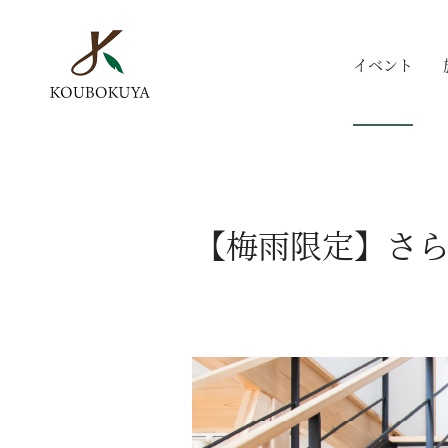
イベント
【梅雨限定】さら