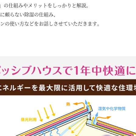
」の仕組みやメリットをしっかりと解説。
に頼らない除湿の仕組み、
ンの使い方などをお話しさせていただきます。