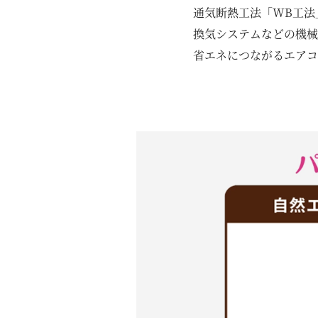
通気断熱工法「WB工法
換気システムなどの機械
省エネにつながるエアコ