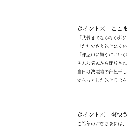
ポイント③ ここ
「共働きでなかなか外に
「ただでさえ乾きにくい
「部屋中に嫌なにおいが
そんな悩みから開放され
当日は洗濯物の部屋干し
からっとした乾き具合を
ポイント④ 爽快
ご希望のお客さまには、