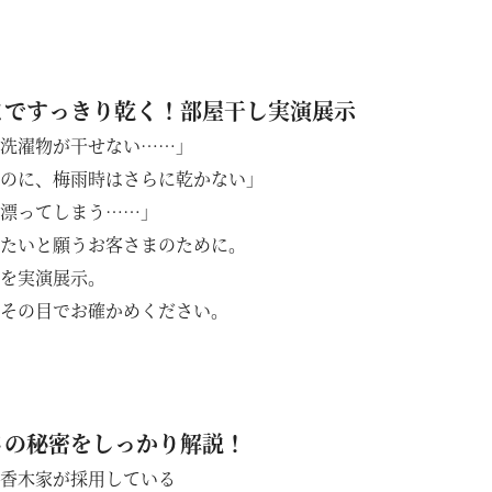
まですっきり乾く！部屋干し実演展示
洗濯物が干せない……」
のに、梅雨時はさらに乾かない」
漂ってしまう……」
たいと願うお客さまのために。
を実演展示。
その目でお確かめください。
さの秘密をしっかり解説！
香木家が採用している